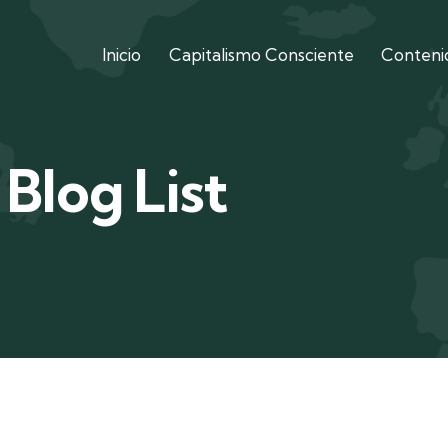
Inicio
Capitalismo Consciente
Contenid
Blog List