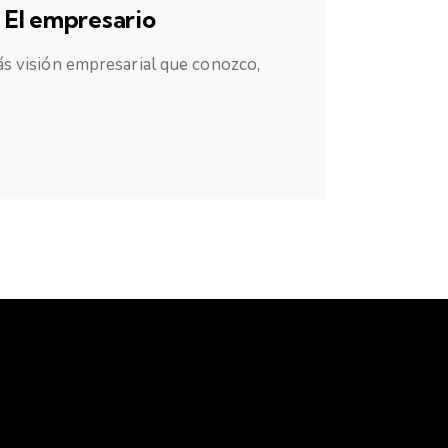
– El empresario
s visión empresarial que conozco,