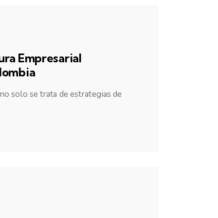
ura Empresarial
lombia
no solo se trata de estrategias de