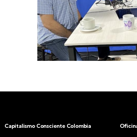
Capitalismo Consciente Colombia
Oficin