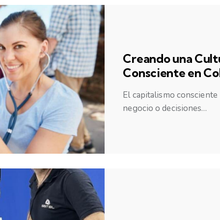
Creando una Cult
Consciente en Co
El capitalismo consciente 
negocio o decisiones…